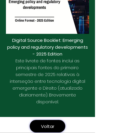
Digital Source Booklet: Emerging
policy and regulatory developments
- 2025 Edition
Este livrete de fontes inclui as
principais fontes do primeiro
semestre de 2025 relativas à
interseção entre tecnologia digital
emergente e Direito (atualizado
diariamente). Brevemente
disponível.
Voltar